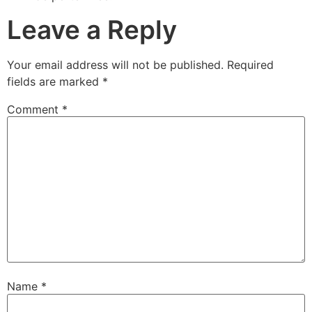
Leave a Reply
Your email address will not be published.
Required
fields are marked
*
Comment
*
Name
*