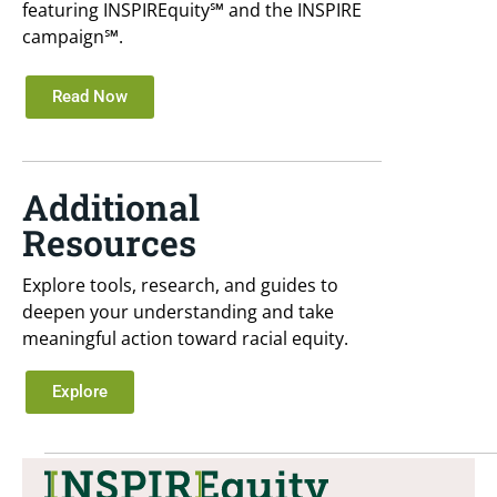
featuring INSPIREquity℠ and the INSPIRE
campaign℠.
Read Now
Additional
Resources
Explore tools, research, and guides to
deepen your understanding and take
meaningful action toward racial equity.
Explore