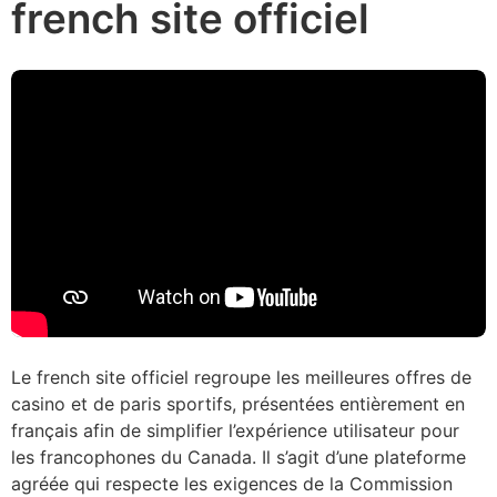
french site officiel
Le french site officiel regroupe les meilleures offres de
casino et de paris sportifs, présentées entièrement en
français afin de simplifier l’expérience utilisateur pour
les francophones du Canada. Il s’agit d’une plateforme
agréée qui respecte les exigences de la Commission