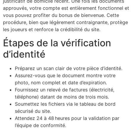
justificatif de domicile récent. Une fois les documents
approuvés, votre compte est entièrement fonctionnel et
vous pouvez profiter du bonus de bienvenue. Cette
procédure, bien que légèrement contraignante, protège
les joueurs et renforce la crédibilité du site.
Étapes de la vérification
d’identité
Préparez un scan clair de votre pièce d’identité.
Assurez-vous que le document montre votre
photo, nom complet et date d’expiration.
Fournissez un relevé de factures (électricité,
téléphone) datant de moins de trois mois.
Soumettez les fichiers via le tableau de bord
sécurisé du site.
Attendez 24 à 48 heures pour la validation par
l’équipe de conformité.