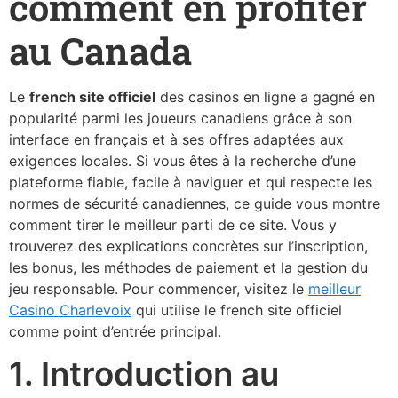
comment en profiter
au Canada
Le
french site officiel
des casinos en ligne a gagné en
popularité parmi les joueurs canadiens grâce à son
interface en français et à ses offres adaptées aux
exigences locales. Si vous êtes à la recherche d’une
plateforme fiable, facile à naviguer et qui respecte les
normes de sécurité canadiennes, ce guide vous montre
comment tirer le meilleur parti de ce site. Vous y
trouverez des explications concrètes sur l’inscription,
les bonus, les méthodes de paiement et la gestion du
jeu responsable. Pour commencer, visitez le
meilleur
Casino Charlevoix
qui utilise le french site officiel
comme point d’entrée principal.
1. Introduction au