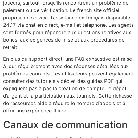
joueurs, surtout lorsqu’ils rencontrent un problème de
paiement ou de vérification. Le french site officiel
propose un service d’assistance en français disponible
24 / 7 via chat en direct, e‑mail et téléphone. Les agents
sont formés pour répondre aux questions relatives aux
bonus, aux exigences de mise et aux procédures de
retrait.
En plus du support direct, une FAQ exhaustive est mise
à jour régulièrement avec des réponses détaillées aux
problèmes courants. Les utilisateurs peuvent également
consulter des tutoriels vidéo et des guides PDF qui
expliquent pas à pas la création de compte, le dépôt
d’argent et la participation aux tournois. Cette richesse
de ressources aide à réduire le nombre d’appels et à
offrir une expérience fluide.
Canaux de communication