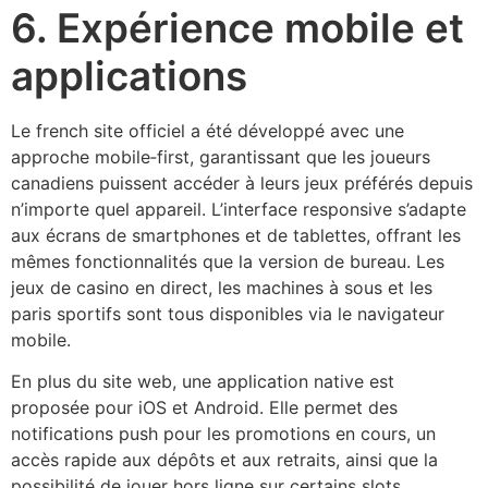
6. Expérience mobile et
applications
Le french site officiel a été développé avec une
approche mobile‑first, garantissant que les joueurs
canadiens puissent accéder à leurs jeux préférés depuis
n’importe quel appareil. L’interface responsive s’adapte
aux écrans de smartphones et de tablettes, offrant les
mêmes fonctionnalités que la version de bureau. Les
jeux de casino en direct, les machines à sous et les
paris sportifs sont tous disponibles via le navigateur
mobile.
En plus du site web, une application native est
proposée pour iOS et Android. Elle permet des
notifications push pour les promotions en cours, un
accès rapide aux dépôts et aux retraits, ainsi que la
possibilité de jouer hors ligne sur certains slots.