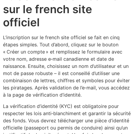
sur le french site
officiel
L’inscription sur le french site officiel se fait en cinq
étapes simples. Tout d’abord, cliquez sur le bouton
« Créer un compte » et remplissez le formulaire avec
votre nom, adresse e‑mail canadienne et date de
naissance. Ensuite, choisissez un nom d’utilisateur et un
mot de passe robuste – il est conseillé d’utiliser une
combinaison de lettres, chiffres et symboles pour éviter
les piratages. Après validation de l’e‑mail, vous accédez
à la page de vérification d’identité.
La vérification d’identité (KYC) est obligatoire pour
respecter les lois anti‑blanchiment et garantir la sécurité
des fonds. Vous devrez télécharger une pièce d’identité
officielle (passeport ou permis de conduire) ainsi qu’un