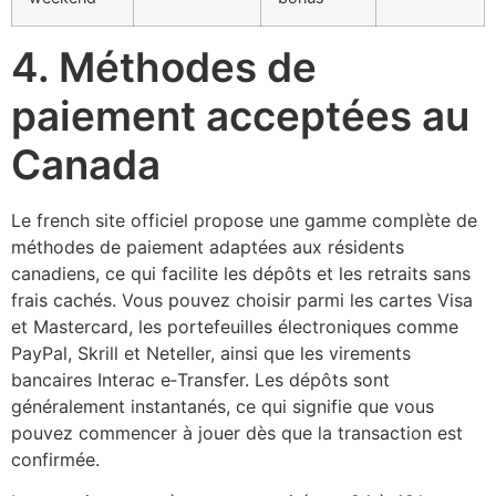
4. Méthodes de
paiement acceptées au
Canada
Le french site officiel propose une gamme complète de
méthodes de paiement adaptées aux résidents
canadiens, ce qui facilite les dépôts et les retraits sans
frais cachés. Vous pouvez choisir parmi les cartes Visa
et Mastercard, les portefeuilles électroniques comme
PayPal, Skrill et Neteller, ainsi que les virements
bancaires Interac e‑Transfer. Les dépôts sont
généralement instantanés, ce qui signifie que vous
pouvez commencer à jouer dès que la transaction est
confirmée.