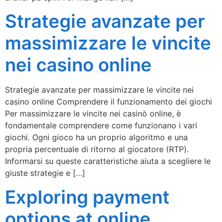
Strategie avanzate per
massimizzare le vincite
nei casino online
Strategie avanzate per massimizzare le vincite nei
casino online Comprendere il funzionamento dei giochi
Per massimizzare le vincite nei casinò online, è
fondamentale comprendere come funzionano i vari
giochi. Ogni gioco ha un proprio algoritmo e una
propria percentuale di ritorno al giocatore (RTP).
Informarsi su queste caratteristiche aiuta a scegliere le
giuste strategie e […]
Exploring payment
options at online