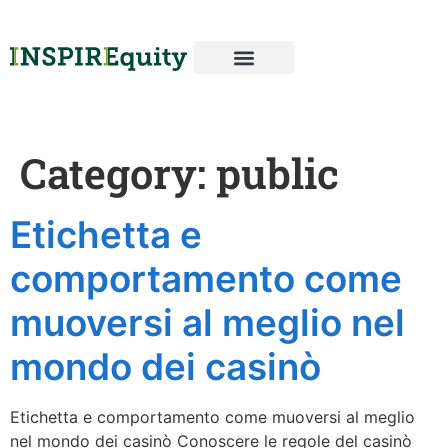
Category:
public
Etichetta e
comportamento come
muoversi al meglio nel
mondo dei casinò
Etichetta e comportamento come muoversi al meglio
nel mondo dei casinò Conoscere le regole del casinò