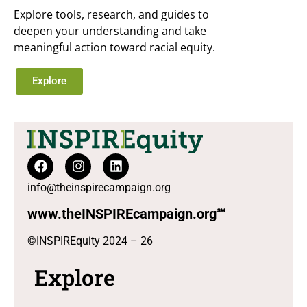
Explore tools, research, and guides to
deepen your understanding and take
meaningful action toward racial equity.
Explore
info@theinspirecampaign.org
www.theINSPIREcampaign.org℠
©INSPIREquity 2024 – 26
Explore