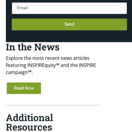
Send
In the News
Explore the most recent news articles
featuring INSPIREquity℠ and the INSPIRE
campaign℠.
Read Now
Additional
Resources